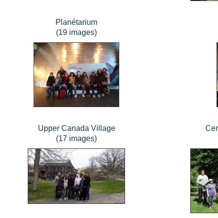
Planétarium
(19 images)
Upper Canada Village
Cen
(17 images)