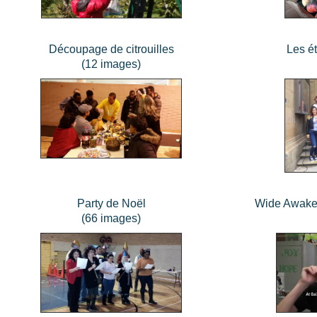
Découpage de citrouilles
Les ét
(12 images)
Party de Noël
Wide Awake 
(66 images)