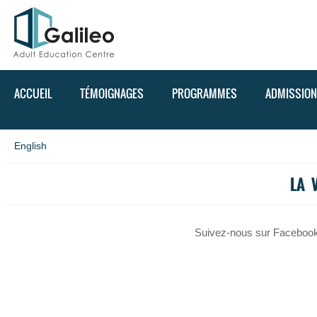
ACCUEIL
TÉMOIGNAGES
PROGRAMMES
ADMISSION
English
LA 
Suivez-nous sur Facebook 