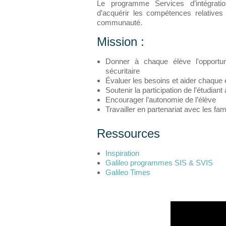
Le programme Services d’intégratio
d’acquérir les compétences relatives a
communauté.
Mission :
Donner à chaque élève l'opportun
sécuritaire
Évaluer les besoins et aider chaque 
Soutenir la participation de l’étudia
Encourager l’autonomie de l’élève
Travailler en partenariat avec les fam
Ressources
Inspiration
Galileo programmes SIS & SVIS
Galileo Times