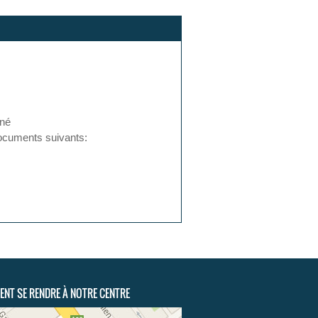
 né
cuments suivants:
NT SE RENDRE À NOTRE CENTRE