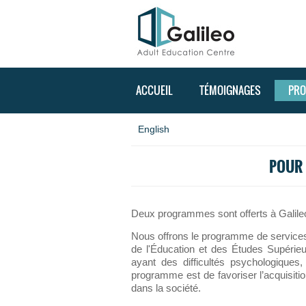
ACCUEIL
TÉMOIGNAGES
PR
English
POUR 
Deux programmes sont offerts à Galile
Nous offrons le programme de services d
de l'Éducation et des Études Supérie
ayant des difficultés psychologiques, 
programme est de favoriser l’acquisitio
dans la société.