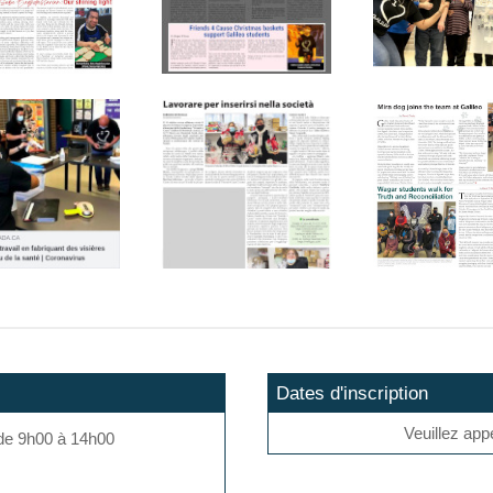
Dates d'inscription
Veuillez app
 de 9h00 à 14h00