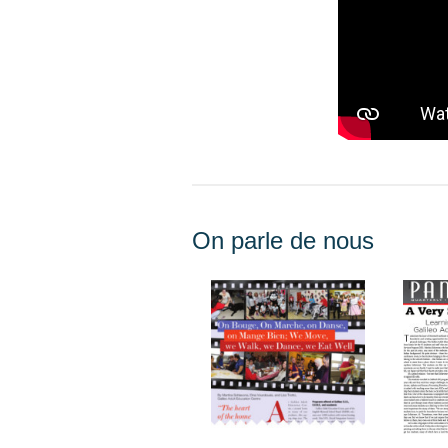
On parle de nous